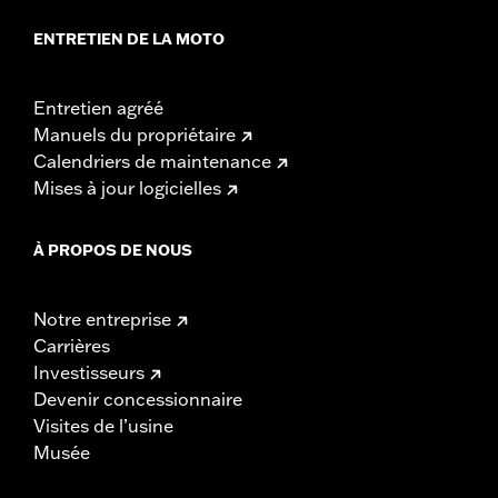
ENTRETIEN DE LA MOTO
Entretien agréé
Manuels du propriétaire
Calendriers de maintenance
Mises à jour logicielles
À PROPOS DE NOUS
Notre entreprise
Carrières
Investisseurs
Devenir concessionnaire
Visites de l’usine
Musée