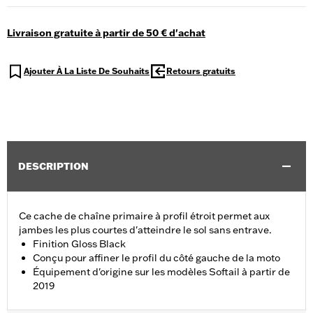
Livraison gratuite à partir de 50 € d'achat
Ajouter À La Liste De Souhaits
Retours gratuits
DESCRIPTION
Ce cache de chaîne primaire à profil étroit permet aux
jambes les plus courtes d'atteindre le sol sans entrave.
Finition Gloss Black
Conçu pour affiner le profil du côté gauche de la moto
Équipement d'origine sur les modèles Softail à partir de
2019