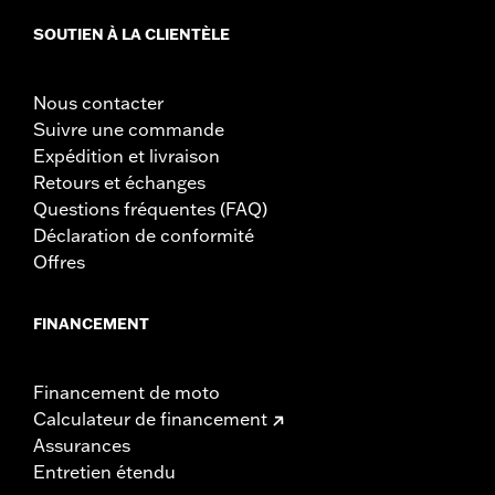
SOUTIEN À LA CLIENTÈLE
Nous contacter
Suivre une commande
Expédition et livraison
Retours et échanges
Questions fréquentes (FAQ)
Déclaration de conformité
Offres
FINANCEMENT
Financement de moto
Calculateur de financement
Assurances
Entretien étendu