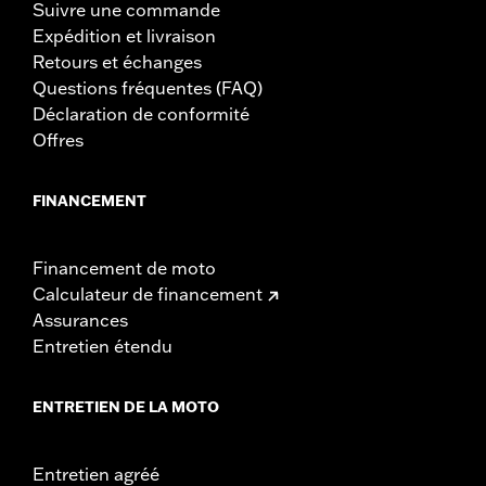
Suivre une commande
Expédition et livraison
Retours et échanges
Questions fréquentes (FAQ)
Déclaration de conformité
Offres
FINANCEMENT
Financement de moto
Calculateur de financement
Assurances
Entretien étendu
ENTRETIEN DE LA MOTO
Entretien agréé