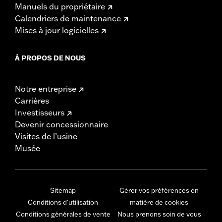
Manuels du propriétaire
Calendriers de maintenance
Mises à jour logicielles
À PROPOS DE NOUS
Notre entreprise
Carrières
Investisseurs
Devenir concessionnaire
Visites de l’usine
Musée
Sitemap
Gérer vos préférences en
Conditions d'utilisation
matière de cookies
Conditions générales de vente
Nous prenons soin de vous