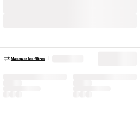
|
Masquer les filtres