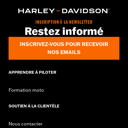
INSCRIPTION À LA NEWSLETTER
Restez informé
INSCRIVEZ-VOUS POUR RECEVOIR
NOS EMAILS
APPRENDRE À PILOTER
Formation moto
SOUTIEN À LA CLIENTÈLE
Nous contacter