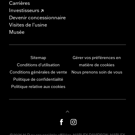
Carrières
Investisseurs
Devenir concessionnaire
Visites de l’usine
Musée
Sitemap
Gérer vos préférences en
Conditions d'utilisation
matière de cookies
Conditions générales de vente
Nous prenons soin de vous
Politique de confidentialité
Politique relative aux cookies
©2026 H-D ou ses sociétés affiliées. HARLEY-DAVIDSON, HARLEY,