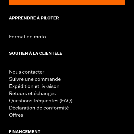
APPRENDRE À PILOTER
Formation moto
SOUTIEN À LA CLIENTÈLE
Nous contacter
Suivre une commande
Expédition et livraison
Retours et échanges
Questions fréquentes (FAQ)
Déclaration de conformité
Offres
FINANCEMENT