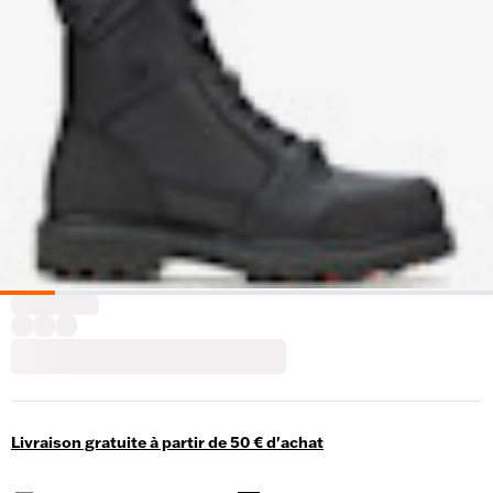
Livraison gratuite à partir de 50 € d'achat