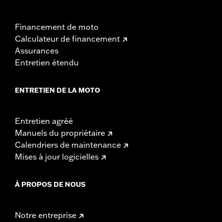
Financement de moto
Calculateur de financement
Assurances
Entretien étendu
ENTRETIEN DE LA MOTO
Entretien agréé
Manuels du propriétaire
Calendriers de maintenance
Mises à jour logicielles
À PROPOS DE NOUS
Notre entreprise