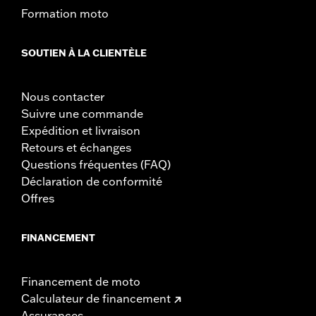
Formation moto
SOUTIEN À LA CLIENTÈLE
Nous contacter
Suivre une commande
Expédition et livraison
Retours et échanges
Questions fréquentes (FAQ)
Déclaration de conformité
Offres
FINANCEMENT
Financement de moto
Calculateur de financement
Assurances