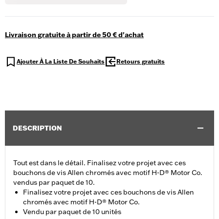
Livraison gratuite à partir de 50 € d'achat
Ajouter À La Liste De Souhaits
Retours gratuits
DESCRIPTION
Tout est dans le détail. Finalisez votre projet avec ces
bouchons de vis Allen chromés avec motif H-D® Motor Co.
vendus par paquet de 10.
Finalisez votre projet avec ces bouchons de vis Allen
chromés avec motif H-D® Motor Co.
Vendu par paquet de 10 unités