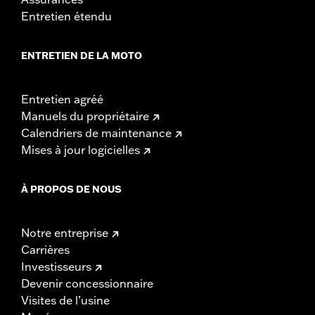
Entretien étendu
ENTRETIEN DE LA MOTO
Entretien agréé
Manuels du propriétaire
Calendriers de maintenance
Mises à jour logicielles
À PROPOS DE NOUS
Notre entreprise
Carrières
Investisseurs
Devenir concessionnaire
Visites de l’usine