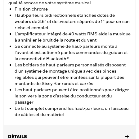
qualité sonore de votre système musical.
Finition chrome
Haut-parleurs bidirectionnels étanches dotés de
woofers de 3.6” et de tweeters séparés de 1” pour un son
riche et complet
L'amplificateur intégré de 40 watts RMS aide la musique
à annihiler le bruit de la route et du vent
Se connecte au système de haut-parleurs monté à
l'avant et est actionné par les commandes du guidon et
la connectivité Bluetooth®
Les boîtiers de haut-parleurs personnalisés disposent
d'un système de montage unique avec des pinces
réglables qui peuvent être montées sur la plupart des
montants de Sissy Bar ronds et carrés
Les haut-parleurs peuvent être positionnés pour diriger
le son vers la zone d'assise du conducteur et du
passager
Le kit complet comprend les haut-parleurs, un faisceau
de câbles et du matériel
DÉTAILS