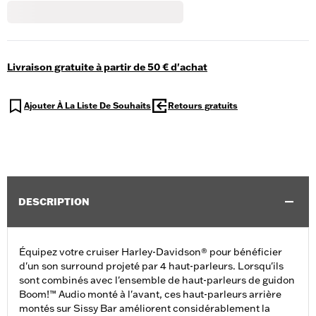
Livraison gratuite à partir de 50 € d'achat
Ajouter À La Liste De Souhaits
Retours gratuits
DESCRIPTION
Équipez votre cruiser Harley-Davidson® pour bénéficier
d'un son surround projeté par 4 haut-parleurs. Lorsqu'ils
sont combinés avec l'ensemble de haut-parleurs de guidon
Boom!™ Audio monté à l'avant, ces haut-parleurs arrière
montés sur Sissy Bar améliorent considérablement la