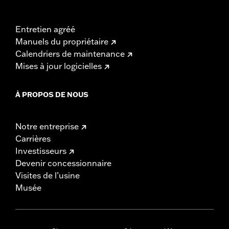
Entretien agréé
Manuels du propriétaire
Calendriers de maintenance
Mises à jour logicielles
À PROPOS DE NOUS
Notre entreprise
Carrières
Investisseurs
Devenir concessionnaire
Visites de l’usine
Musée