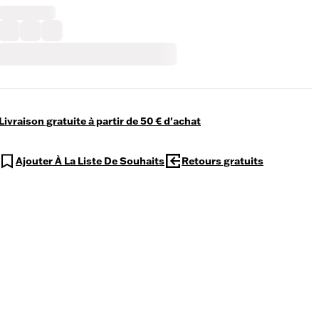
Livraison gratuite à partir de 50 € d'achat
Ajouter À La Liste De Souhaits
Retours gratuits