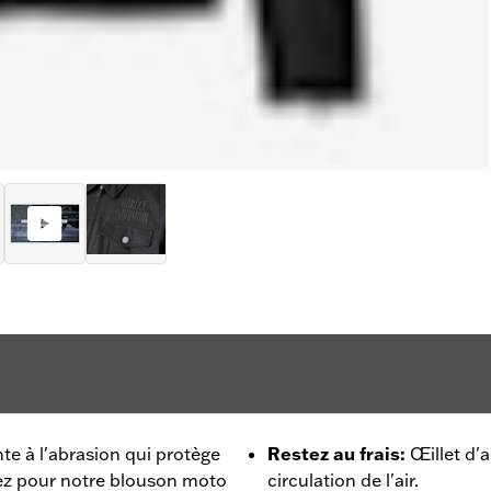
te à l'abrasion qui protège
Restez au frais
:
Œillet d'a
ptez pour notre blouson moto
circulation de l'air.