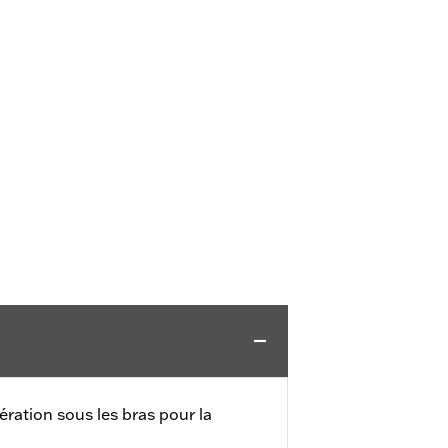
ération sous les bras pour la