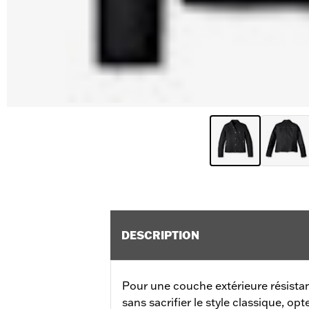
DESCRIPTION
Pour une couche extérieure résistan
sans sacrifier le style classique, o