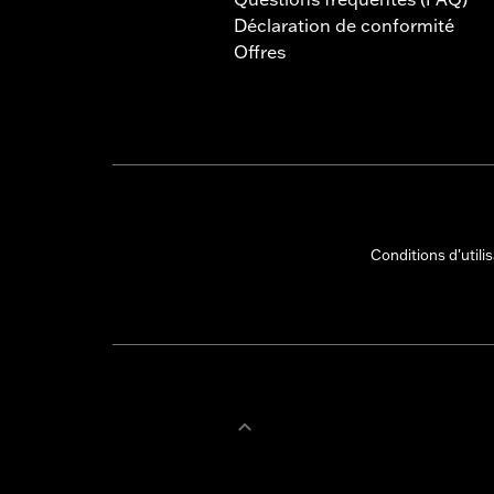
Déclaration de conformité
Offres
Conditions d'utili