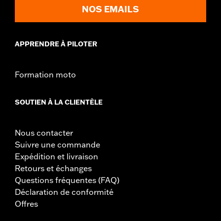
NOS EMAILS
APPRENDRE À PILOTER
Formation moto
SOUTIEN À LA CLIENTÈLE
Nous contacter
Suivre une commande
Expédition et livraison
Retours et échanges
Questions fréquentes (FAQ)
Déclaration de conformité
Offres