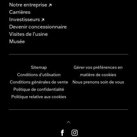
Notre entreprise
Carrières
Investisseurs
Devenir concessionnaire
Visites de l’usine
Musée
Sitemap
Gérer vos préférences en
Conditions d'utilisation
matière de cookies
Conditions générales de vente
Nous prenons soin de vous
Politique de confidentialité
Politique relative aux cookies