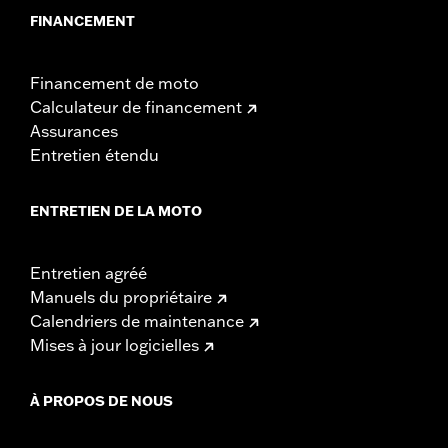
FINANCEMENT
Financement de moto
Calculateur de financement
Assurances
Entretien étendu
ENTRETIEN DE LA MOTO
Entretien agréé
Manuels du propriétaire
Calendriers de maintenance
Mises à jour logicielles
À PROPOS DE NOUS