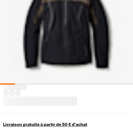
Livraison gratuite à partir de 50 € d'achat