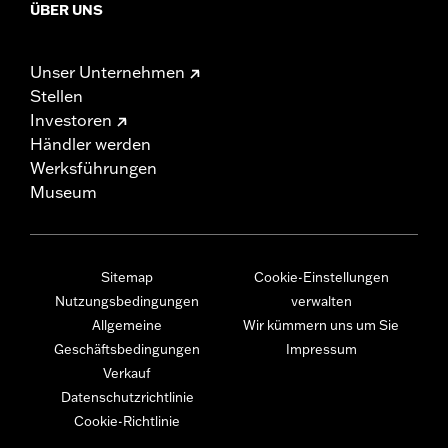
ÜBER UNS
Unser Unternehmen
Stellen
Investoren
Händler werden
Werksführungen
Museum
Sitemap
Cookie-Einstellungen
Nutzungsbedingungen
verwalten
Allgemeine
Wir kümmern uns um Sie
Geschäftsbedingungen
Impressum
Verkauf
Datenschutzrichtlinie
Cookie-Richtlinie