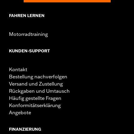
FAHREN LERNEN
Motorradtraining
KUNDEN-SUPPORT
Kontakt
Bestellung nachverfolgen
Versand und Zustellung
Rückgaben und Umtausch
Häufig gestellte Fragen
Konformitätserklärung
Angebote
FINANZIERUNG