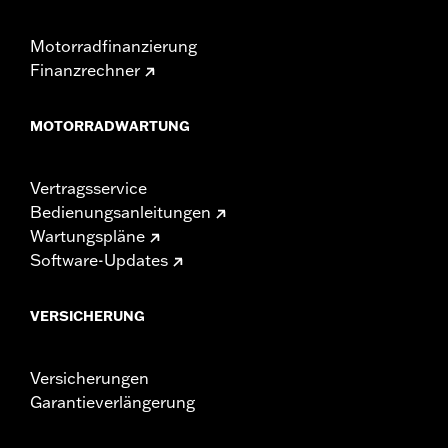
Motorradfinanzierung
Finanzrechner
MOTORRADWARTUNG
Vertragsservice
Bedienungsanleitungen
Wartungspläne
Software-Updates
VERSICHERUNG
Versicherungen
Garantieverlängerung