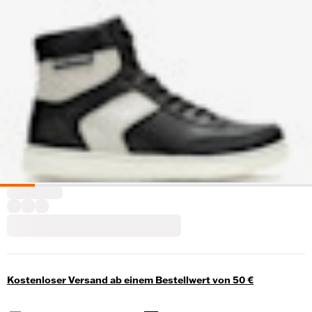
Kostenloser Versand ab einem Bestellwert von 50 €