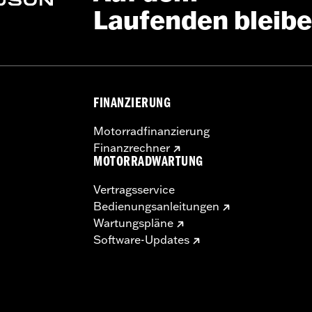
Laufenden bleib
FINANZIERUNG
Motorradfinanzierung
Finanzrechner
MOTORRADWARTUNG
Vertragsservice
Bedienungsanleitungen
Wartungspläne
Software-Updates