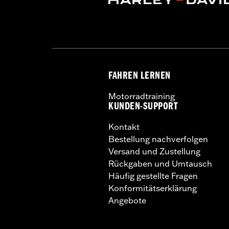
FAHREN LERNEN
Motorradtraining
KUNDEN-SUPPORT
Kontakt
Bestellung nachverfolgen
Versand und Zustellung
Rückgaben und Umtausch
Häufig gestellte Fragen
Konformitätserklärung
Angebote