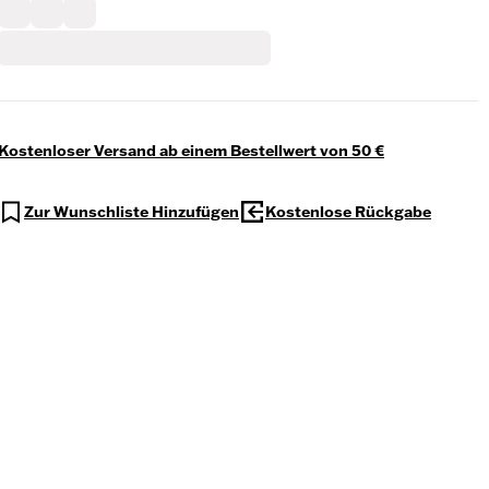
Kostenloser Versand ab einem Bestellwert von 50 €
Zur Wunschliste Hinzufügen
Kostenlose Rückgabe