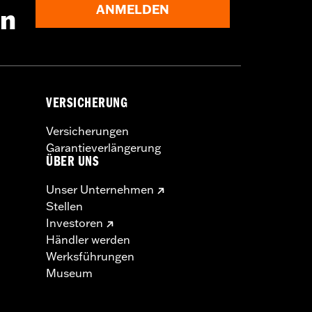
ANMELDEN
en
VERSICHERUNG
Versicherungen
Garantieverlängerung
ÜBER UNS
Unser Unternehmen
Stellen
Investoren
Händler werden
Werksführungen
Museum