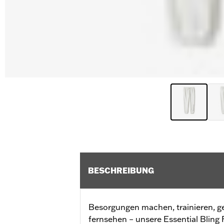
BESCHREIBUNG
Besorgungen machen, trainieren, g
fernsehen – unsere Essential Bling 