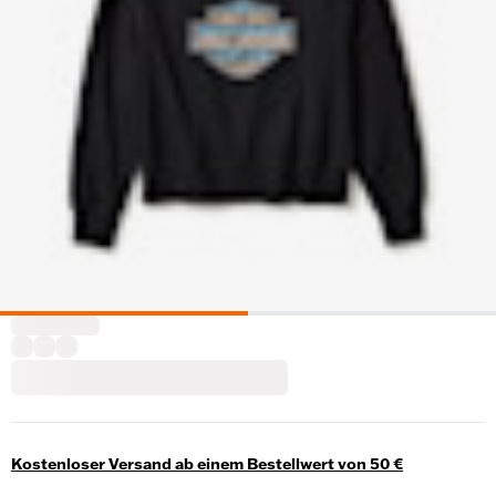
Kostenloser Versand ab einem Bestellwert von 50 €