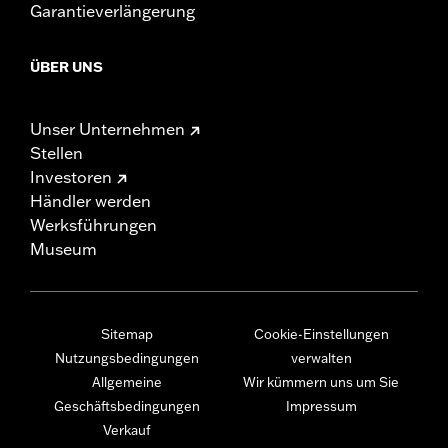
Garantieverlängerung
ÜBER UNS
Unser Unternehmen
Stellen
Investoren
Händler werden
Werksführungen
Museum
Sitemap
Cookie-Einstellungen
Nutzungsbedingungen
verwalten
Allgemeine
Wir kümmern uns um Sie
Geschäftsbedingungen
Impressum
Verkauf