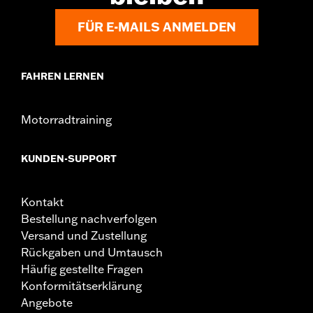
FÜR E-MAILS ANMELDEN
FAHREN LERNEN
Motorradtraining
KUNDEN-SUPPORT
Kontakt
Bestellung nachverfolgen
Versand und Zustellung
Rückgaben und Umtausch
Häufig gestellte Fragen
Konformitätserklärung
Angebote