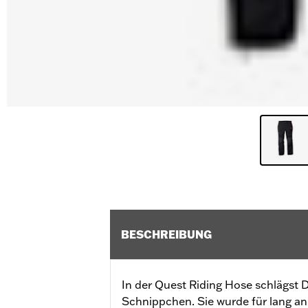
BESCHREIBUNG
In der Quest Riding Hose schlägst 
Schnippchen. Sie wurde für lang a