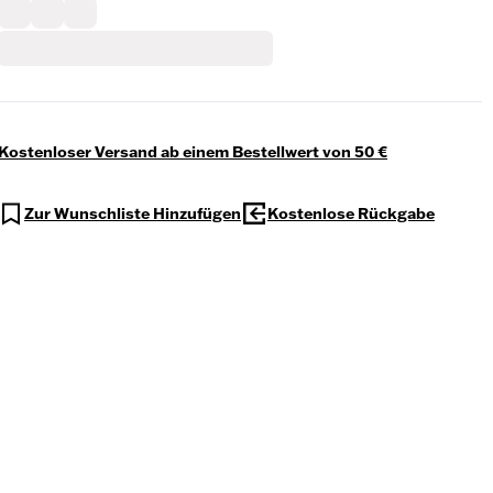
Kostenloser Versand ab einem Bestellwert von 50 €
Zur Wunschliste Hinzufügen
Kostenlose Rückgabe