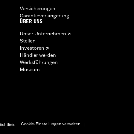
Versicherungen
Garantieverlängerung
ÜBER UNS
Unser Unternehmen
Stellen
Investoren
Händler werden
Werksführungen
Museum
Cookie-Einstellungen verwalten
ichtlinie
|
|