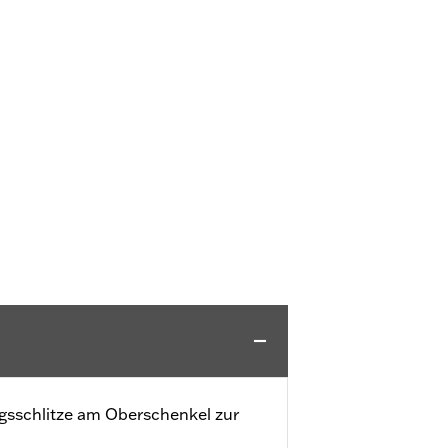
gsschlitze am Oberschenkel zur