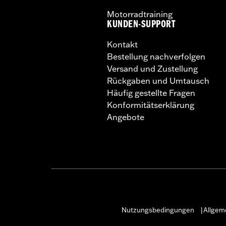
Motorradtraining
KUNDEN-SUPPORT
Kontakt
Bestellung nachverfolgen
Versand und Zustellung
Rückgaben und Umtausch
Häufig gestellte Fragen
Konformitätserklärung
Angebote
Nutzungsbedingungen
Allgem
|