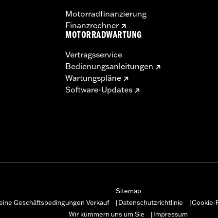
Motorradfinanzierung
Finanzrechner
MOTORRADWARTUNG
Vertragsservice
Bedienungsanleitungen
Wartungspläne
Software-Updates
Sitemap
eine Geschäftsbedingungen Verkauf
Datenschutzrichtlinie
Cookie-R
|
|
Wir kümmern uns um Sie
Impressum
|