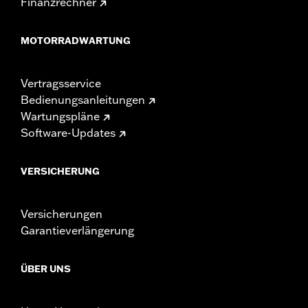
Finanzrechner
MOTORRADWARTUNG
Vertragsservice
Bedienungsanleitungen
Wartungspläne
Software-Updates
VERSICHERUNG
Versicherungen
Garantieverlängerung
ÜBER UNS