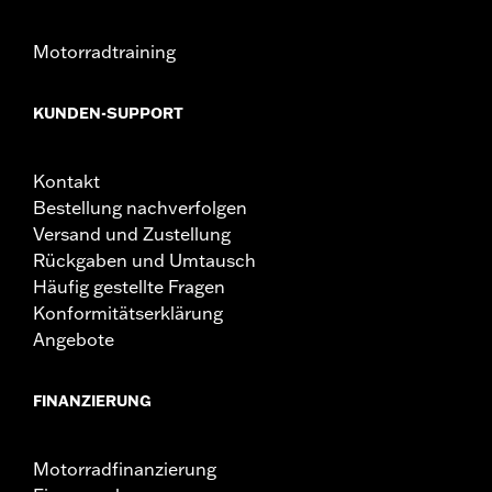
Motorradtraining
KUNDEN-SUPPORT
Kontakt
Bestellung nachverfolgen
Versand und Zustellung
Rückgaben und Umtausch
Häufig gestellte Fragen
Konformitätserklärung
Angebote
FINANZIERUNG
Motorradfinanzierung