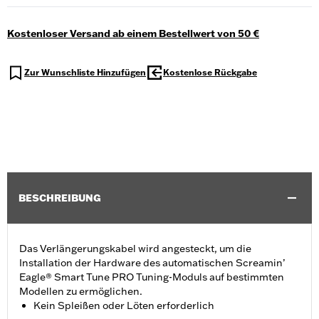
Kostenloser Versand ab einem Bestellwert von 50 €
Zur Wunschliste Hinzufügen
Kostenlose Rückgabe
BESCHREIBUNG
Das Verlängerungskabel wird angesteckt, um die
Installation der Hardware des automatischen Screamin’
Eagle® Smart Tune PRO Tuning-Moduls auf bestimmten
Modellen zu ermöglichen.
Kein Spleißen oder Löten erforderlich