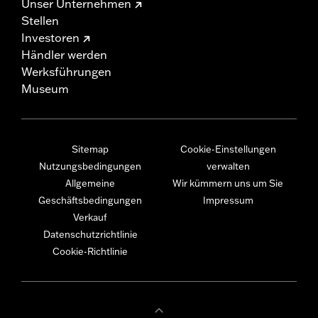
Unser Unternehmen
Stellen
Investoren
Händler werden
Werksführungen
Museum
Sitemap
Cookie-Einstellungen
Nutzungsbedingungen
verwalten
Allgemeine
Wir kümmern uns um Sie
Geschäftsbedingungen
Impressum
Verkauf
Datenschutzrichtlinie
Cookie-Richtlinie