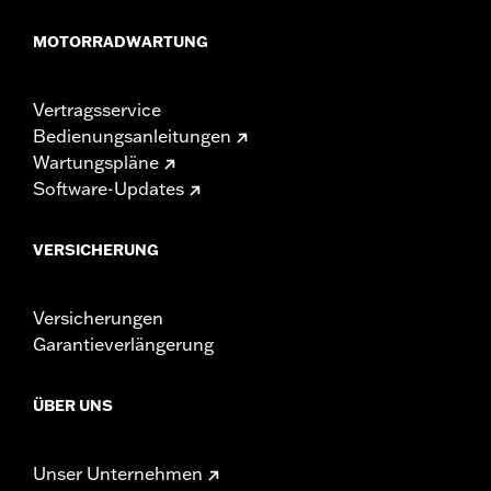
MOTORRADWARTUNG
Vertragsservice
Bedienungsanleitungen
Wartungspläne
Software-Updates
VERSICHERUNG
Versicherungen
Garantieverlängerung
ÜBER UNS
Unser Unternehmen