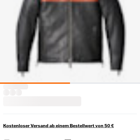
Kostenloser Versand ab einem Bestellwert von 50 €