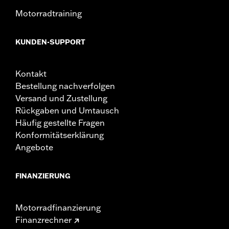
Motorradtraining
KUNDEN-SUPPORT
Kontakt
Bestellung nachverfolgen
Versand und Zustellung
Rückgaben und Umtausch
Häufig gestellte Fragen
Konformitätserklärung
Angebote
FINANZIERUNG
Motorradfinanzierung
Finanzrechner