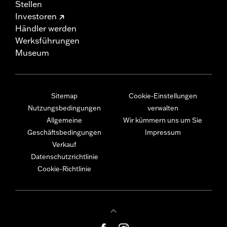
Stellen
Investoren
Händler werden
Werksführungen
Museum
Sitemap
Cookie-Einstellungen
Nutzungsbedingungen
verwalten
Allgemeine
Wir kümmern uns um Sie
Geschäftsbedingungen
Impressum
Verkauf
Datenschutzrichtlinie
Cookie-Richtlinie