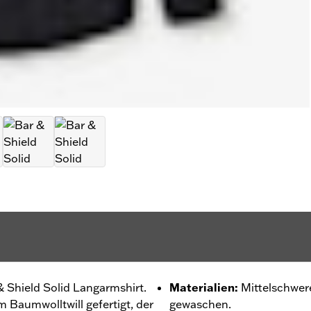
 & Shield Solid Langarmshirt.
Materialien
:
Mittelschwer
Baumwolltwill gefertigt, der
gewaschen.