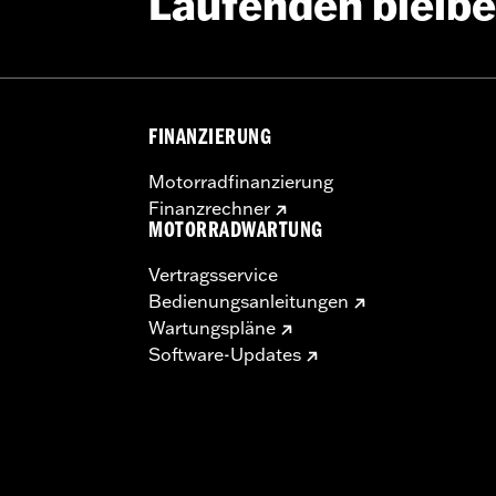
Laufenden bleib
FINANZIERUNG
Motorradfinanzierung
Finanzrechner
MOTORRADWARTUNG
Vertragsservice
Bedienungsanleitungen
Wartungspläne
Software-Updates