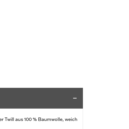
er Twill aus 100 % Baumwolle, weich