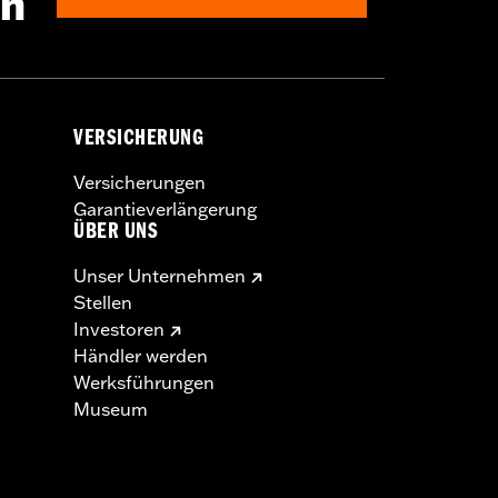
en
VERSICHERUNG
Versicherungen
Garantieverlängerung
ÜBER UNS
Unser Unternehmen
Stellen
Investoren
Händler werden
Werksführungen
Museum