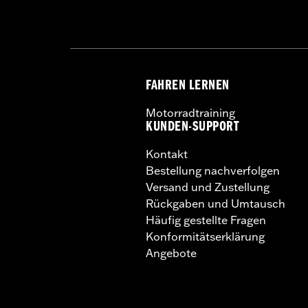
FAHREN LERNEN
Motorradtraining
KUNDEN-SUPPORT
Kontakt
Bestellung nachverfolgen
Versand und Zustellung
Rückgaben und Umtausch
Häufig gestellte Fragen
Konformitätserklärung
Angebote