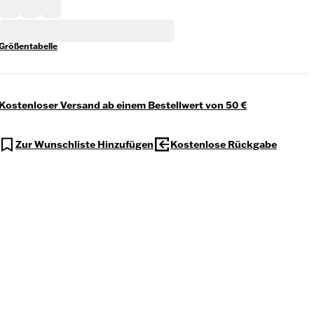
Größentabelle
Kostenloser Versand ab einem Bestellwert von 50 €
Zur Wunschliste Hinzufügen
Kostenlose Rückgabe