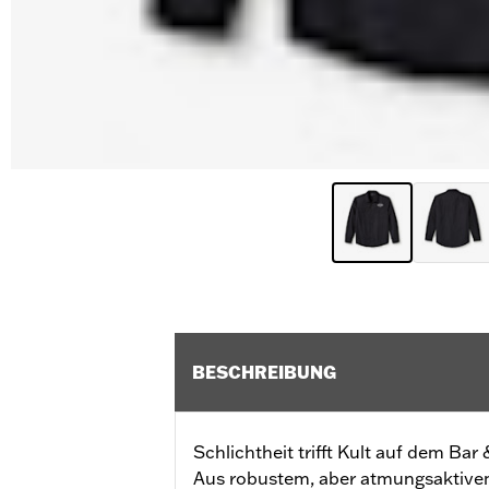
BESCHREIBUNG
Schlichtheit trifft Kult auf dem Bar
Aus robustem, aber atmungsaktivem 