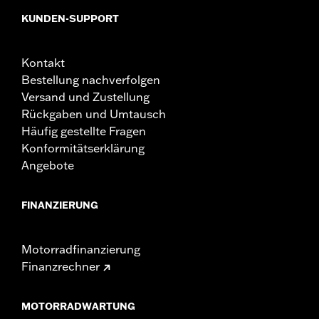
KUNDEN-SUPPORT
Kontakt
Bestellung nachverfolgen
Versand und Zustellung
Rückgaben und Umtausch
Häufig gestellte Fragen
Konformitätserklärung
Angebote
FINANZIERUNG
Motorradfinanzierung
Finanzrechner
MOTORRADWARTUNG