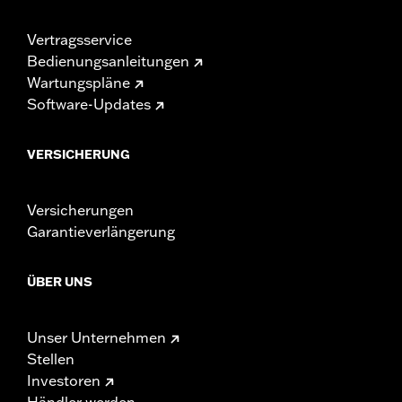
Vertragsservice
Bedienungsanleitungen
Wartungspläne
Software-Updates
VERSICHERUNG
Versicherungen
Garantieverlängerung
ÜBER UNS
Unser Unternehmen
Stellen
Investoren
Händler werden