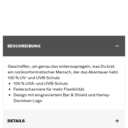
BESCHREIBUNG
Geschaffen, um genau das widerzuspiegeln, was Du bist:
ein nonkonformistischer Mensch, der das Abenteuer liebt.
100 % UV- und UVB-Schutz
100 % UVA- und UVB-Schutz
Federscharniere für mehr Flexibilität.
Design mit eingraviertem Bar & Shield und Harley-
Davidson Logo
DETAILS