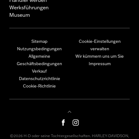
Werksführungen
Museum
Sitemap
Cookie-Einstellungen
Nutzungsbedingungen
verwalten
Allgemeine
Wir kümmern uns um Sie
Geschäftsbedingungen
Impressum
Verkauf
Datenschutzrichtlinie
Cookie-Richtlinie
©2026 H-D oder seine Tochtergesellschaften. HARLEY-DAVIDSON,