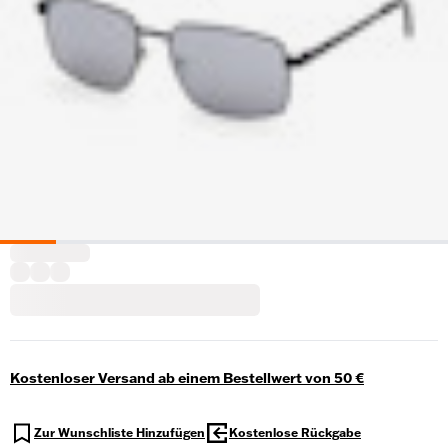
Kostenloser Versand ab einem Bestellwert von 50 €
Zur Wunschliste Hinzufügen
Kostenlose Rückgabe