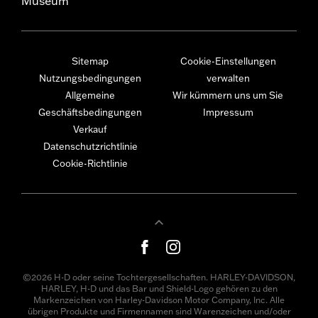
Museum
Sitemap
Cookie-Einstellungen
Nutzungsbedingungen
verwalten
Allgemeine
Wir kümmern uns um Sie
Geschäftsbedingungen
Impressum
Verkauf
Datenschutzrichtlinie
Cookie-Richtlinie
©2026 H-D oder seine Tochtergesellschaften. HARLEY-DAVIDSON,
HARLEY, H-D und das Bar und Shield-Logo gehören zu den
Markenzeichen von Harley-Davidson Motor Company, Inc. Alle
übrigen Produkte und Firmennamen sind Warenzeichen und/oder