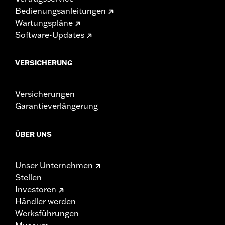
Bedienungsanleitungen
Wartungspläne
Software-Updates
VERSICHERUNG
Versicherungen
Garantieverlängerung
ÜBER UNS
Unser Unternehmen
Stellen
Investoren
Händler werden
Werksführungen