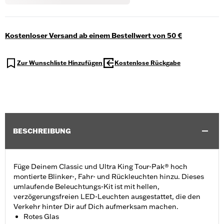
Kostenloser Versand ab einem Bestellwert von 50 €
Zur Wunschliste Hinzufügen
Kostenlose Rückgabe
BESCHREIBUNG
Füge Deinem Classic und Ultra King Tour-Pak® hoch
montierte Blinker-, Fahr- und Rückleuchten hinzu. Dieses
umlaufende Beleuchtungs-Kit ist mit hellen,
verzögerungsfreien LED-Leuchten ausgestattet, die den
Verkehr hinter Dir auf Dich aufmerksam machen.
Rotes Glas