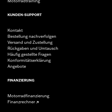
Motorradtraining
KUNDEN-SUPPORT
Kontakt
Bestellung nachverfolgen
Versand und Zustellung
Rückgaben und Umtausch
Häufig gestellte Fragen
Konformitätserklärung
Angebote
FINANZIERUNG
Motorradfinanzierung
Finanzrechner