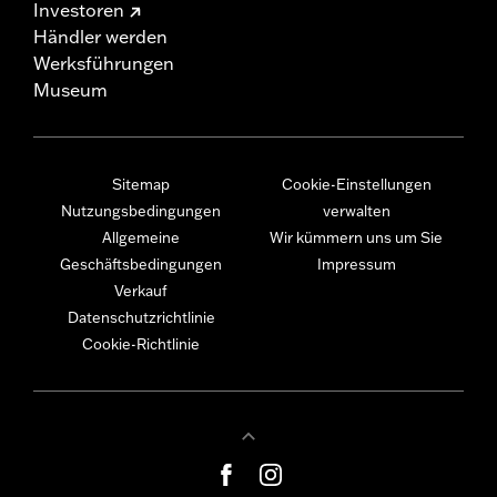
Investoren
Händler werden
Werksführungen
Museum
Sitemap
Cookie-Einstellungen
Nutzungsbedingungen
verwalten
Allgemeine
Wir kümmern uns um Sie
Geschäftsbedingungen
Impressum
Verkauf
Datenschutzrichtlinie
Cookie-Richtlinie