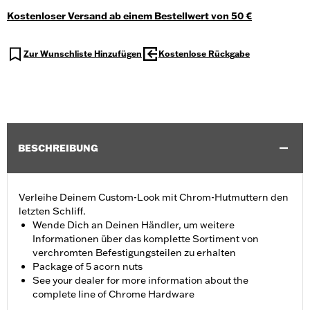
Kostenloser Versand ab einem Bestellwert von 50 €
Zur Wunschliste Hinzufügen
Kostenlose Rückgabe
BESCHREIBUNG
Verleihe Deinem Custom-Look mit Chrom-Hutmuttern den
letzten Schliff.
Wende Dich an Deinen Händler, um weitere
Informationen über das komplette Sortiment von
verchromten Befestigungsteilen zu erhalten
Package of 5 acorn nuts
See your dealer for more information about the
complete line of Chrome Hardware