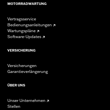
MOTORRADWARTUNG
Vertragsservice
Bedienungsanleitungen
Wartungspläne
Software-Updates
VERSICHERUNG
Versicherungen
Garantieverlängerung
ÜBER UNS
Unser Unternehmen
Stellen