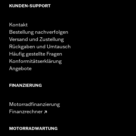
KUNDEN-SUPPORT
Kontakt
Bestellung nachverfolgen
Versand und Zustellung
Rückgaben und Umtausch
Häufig gestellte Fragen
Konformitätserklärung
Angebote
FINANZIERUNG
Motorradfinanzierung
Finanzrechner
MOTORRADWARTUNG