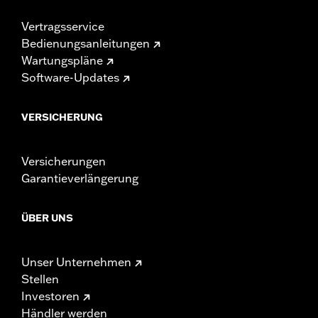
Vertragsservice
Bedienungsanleitungen
Wartungspläne
Software-Updates
VERSICHERUNG
Versicherungen
Garantieverlängerung
ÜBER UNS
Unser Unternehmen
Stellen
Investoren
Händler werden