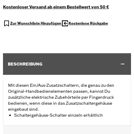
Kostenloser Versand ab einem Bestellwert von 50 €
Zur Wunschliste Hinzufügen
Kostenlose Rückgabe
BESCHREIBUNG
Mit diesen Ein/Aus-Zusatzschaltern, die genau zu den
Original-Handbedienelementen passen, kannst Du
zusätzliche elektrische Zubehörteile per Fingerdruck
bedienen, wenn diese in das Zusatzschaltergehäuse
eingebaut sind.
Schaltergehäuse-Schalter einzeln erhältlich