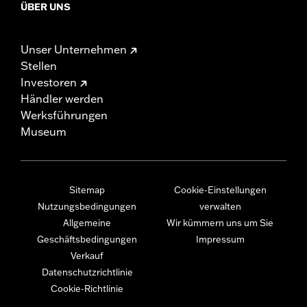
ÜBER UNS
Unser Unternehmen
Stellen
Investoren
Händler werden
Werksführungen
Museum
Sitemap
Cookie-Einstellungen
Nutzungsbedingungen
verwalten
Allgemeine
Wir kümmern uns um Sie
Geschäftsbedingungen
Impressum
Verkauf
Datenschutzrichtlinie
Cookie-Richtlinie