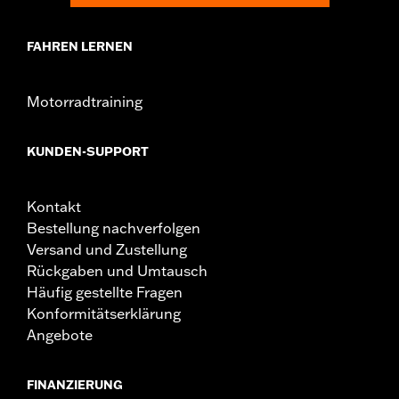
FAHREN LERNEN
Motorradtraining
KUNDEN-SUPPORT
Kontakt
Bestellung nachverfolgen
Versand und Zustellung
Rückgaben und Umtausch
Häufig gestellte Fragen
Konformitätserklärung
Angebote
FINANZIERUNG