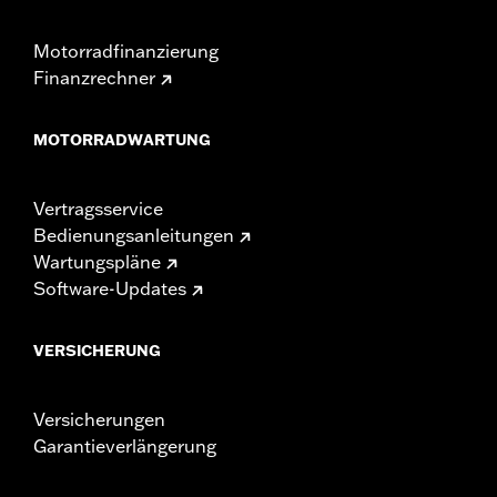
Motorradfinanzierung
Finanzrechner
MOTORRADWARTUNG
Vertragsservice
Bedienungsanleitungen
Wartungspläne
Software-Updates
VERSICHERUNG
Versicherungen
Garantieverlängerung