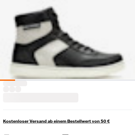
Kostenloser Versand ab einem Bestellwert von 50 €