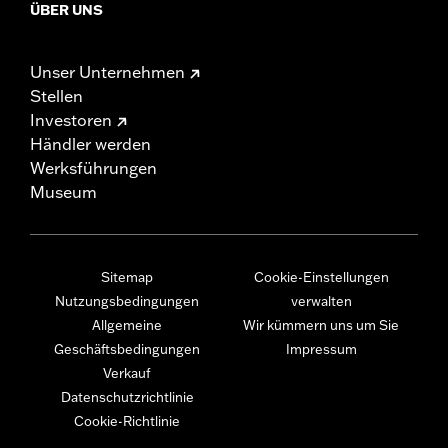
ÜBER UNS
Unser Unternehmen
Stellen
Investoren
Händler werden
Werksführungen
Museum
Sitemap
Cookie-Einstellungen
Nutzungsbedingungen
verwalten
Allgemeine
Wir kümmern uns um Sie
Geschäftsbedingungen
Impressum
Verkauf
Datenschutzrichtlinie
Cookie-Richtlinie