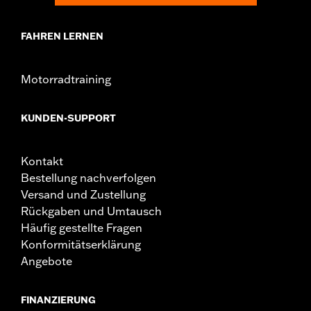
FAHREN LERNEN
Motorradtraining
KUNDEN-SUPPORT
Kontakt
Bestellung nachverfolgen
Versand und Zustellung
Rückgaben und Umtausch
Häufig gestellte Fragen
Konformitätserklärung
Angebote
FINANZIERUNG