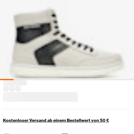
Kostenloser Versand ab einem Bestellwert von 50 €