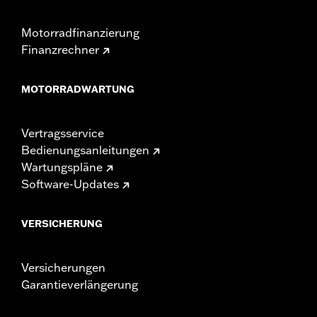
Motorradfinanzierung
Finanzrechner
MOTORRADWARTUNG
Vertragsservice
Bedienungsanleitungen
Wartungspläne
Software-Updates
VERSICHERUNG
Versicherungen
Garantieverlängerung