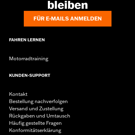
bleiben
FÜR E-MAILS ANMELDEN
FAHREN LERNEN
Motorradtraining
KUNDEN-SUPPORT
Kontakt
Bestellung nachverfolgen
Versand und Zustellung
Rückgaben und Umtausch
Häufig gestellte Fragen
Konformitätserklärung