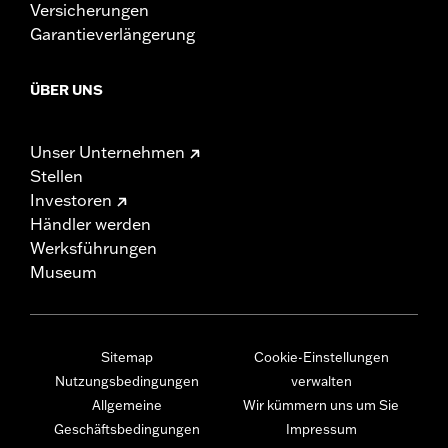
Versicherungen
Garantieverlängerung
ÜBER UNS
Unser Unternehmen
Stellen
Investoren
Händler werden
Werksführungen
Museum
Sitemap
Cookie-Einstellungen
Nutzungsbedingungen
verwalten
Allgemeine
Wir kümmern uns um Sie
Geschäftsbedingungen
Impressum