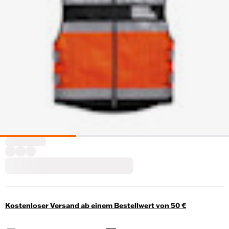
Kostenloser Versand ab einem Bestellwert von 50 €