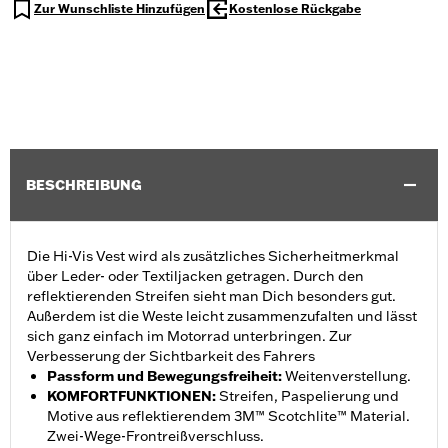
Zur Wunschliste Hinzufügen
Kostenlose Rückgabe
BESCHREIBUNG
Die Hi-Vis Vest wird als zusätzliches Sicherheitmerkmal
über Leder- oder Textiljacken getragen. Durch den
reflektierenden Streifen sieht man Dich besonders gut.
Außerdem ist die Weste leicht zusammenzufalten und lässt
sich ganz einfach im Motorrad unterbringen. Zur
Verbesserung der Sichtbarkeit des Fahrers
Passform und Bewegungsfreiheit
:
Weitenverstellung.
KOMFORTFUNKTIONEN
:
Streifen, Paspelierung und
Motive aus reflektierendem 3M™ Scotchlite™ Material.
Zwei-Wege-Frontreißverschluss.