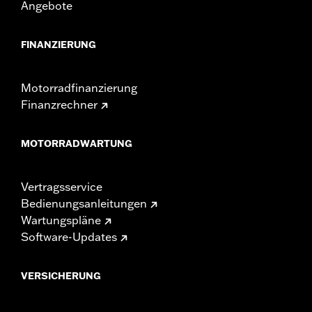
Angebote
FINANZIERUNG
Motorradfinanzierung
Finanzrechner
MOTORRADWARTUNG
Vertragsservice
Bedienungsanleitungen
Wartungspläne
Software-Updates
VERSICHERUNG