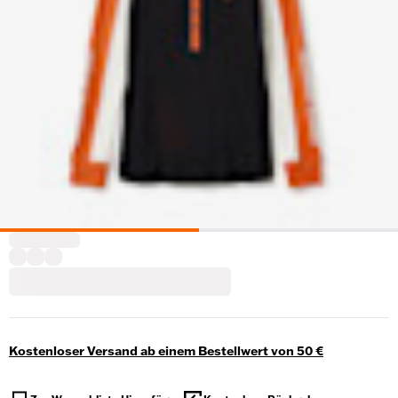
Kostenloser Versand ab einem Bestellwert von 50 €