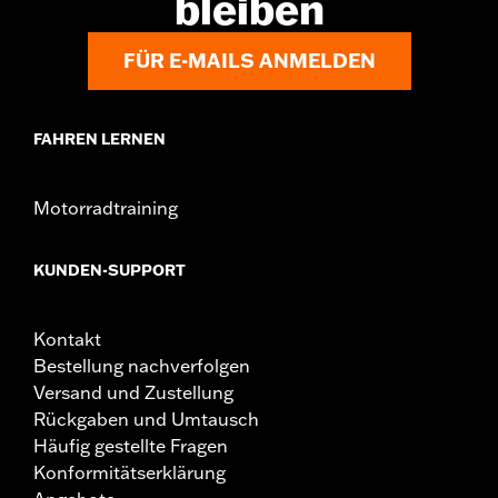
bleiben
FÜR E-MAILS ANMELDEN
FAHREN LERNEN
Motorradtraining
KUNDEN-SUPPORT
Kontakt
Bestellung nachverfolgen
Versand und Zustellung
Rückgaben und Umtausch
Häufig gestellte Fragen
Konformitätserklärung