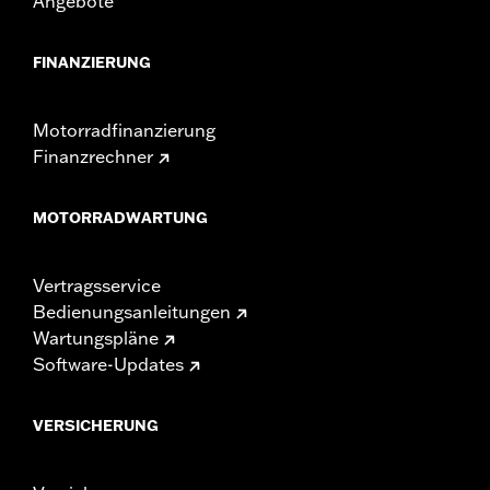
Angebote
FINANZIERUNG
Motorradfinanzierung
Finanzrechner
MOTORRADWARTUNG
Vertragsservice
Bedienungsanleitungen
Wartungspläne
Software-Updates
VERSICHERUNG