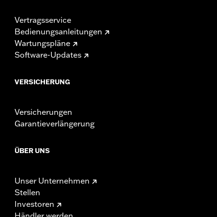
Vertragsservice
Bedienungsanleitungen
Wartungspläne
Software-Updates
VERSICHERUNG
Versicherungen
Garantieverlängerung
ÜBER UNS
Unser Unternehmen
Stellen
Investoren
Händler werden