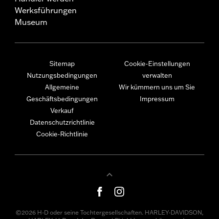
Werksführungen
Museum
Sitemap
Cookie-Einstellungen
Nutzungsbedingungen
verwalten
Allgemeine
Wir kümmern uns um Sie
Geschäftsbedingungen
Impressum
Verkauf
Datenschutzrichtlinie
Cookie-Richtlinie
©2026 H-D oder seine Tochtergesellschaften. HARLEY-DAVIDSON,