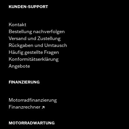
KUNDEN-SUPPORT
Kontakt
Bestellung nachverfolgen
Versand und Zustellung
Rückgaben und Umtausch
Häufig gestellte Fragen
Konformitätserklärung
Angebote
FINANZIERUNG
Motorradfinanzierung
Finanzrechner
MOTORRADWARTUNG