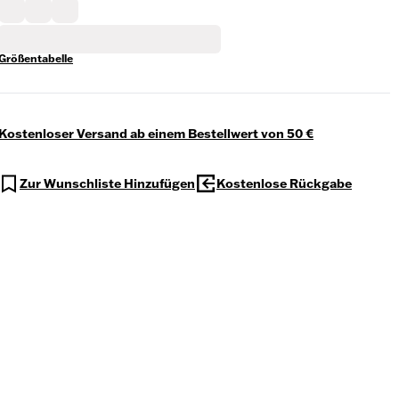
Größentabelle
Kostenloser Versand ab einem Bestellwert von 50 €
Zur Wunschliste Hinzufügen
Kostenlose Rückgabe