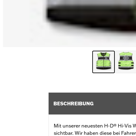
BESCHREIBUNG
Mit unserer neuesten H-D® Hi-Vis W
sichtbar. Wir haben diese bei Fahre