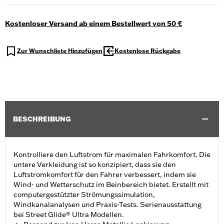
Kostenloser Versand ab einem Bestellwert von 50 €
Zur Wunschliste Hinzufügen
Kostenlose Rückgabe
BESCHREIBUNG
Kontrolliere den Luftstrom für maximalen Fahrkomfort. Die
untere Verkleidung ist so konzipiert, dass sie den
Luftstromkomfort für den Fahrer verbessert, indem sie
Wind- und Wetterschutz im Beinbereich bietet. Erstellt mit
computergestützter Strömungssimulation,
Windkanalanalysen und Praxis-Tests. Serienausstattung
bei Street Glide® Ultra Modellen.