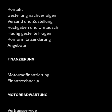
Kontakt
Bestellung nachverfolgen
Versand und Zustellung
Rückgaben und Umtausch
Häufig gestellte Fragen
Konformitätserklärung
Angebote
FINANZIERUNG
Motorradfinanzierung
Finanzrechner
MOTORRADWARTUNG
Vertragsservice