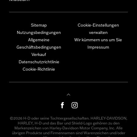
Sitemap
Cookie-Einstellungen
Nutzungsbedingungen
verwalten
Allgemeine
Wir kümmern uns um Sie
Geschäftsbedingungen
Impressum
Verkauf
Datenschutzrichtlinie
Cookie-Richtlinie
©2026 H-D oder seine Tochtergesellschaften. HARLEY-DAVIDSON,
HARLEY, H-D und das Bar und Shield-Logo gehören zu den
Markenzeichen von Harley-Davidson Motor Company, Inc. Alle
übrigen Produkte und Firmennamen sind Warenzeichen und/oder