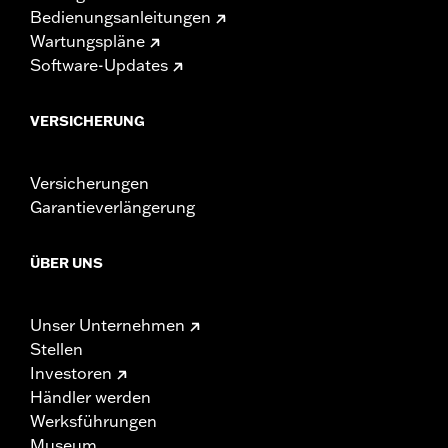
Bedienungsanleitungen
Wartungspläne
Software-Updates
VERSICHERUNG
Versicherungen
Garantieverlängerung
ÜBER UNS
Unser Unternehmen
Stellen
Investoren
Händler werden
Werksführungen
Museum