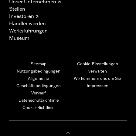
Unser Unternehmen
Stellen
Investoren
Händler werden
Werksführungen
Museum
Sitemap
Cookie-Einstellungen
Nutzungsbedingungen
verwalten
Allgemeine
Wir kümmern uns um Sie
Geschäftsbedingungen
Impressum
Verkauf
Datenschutzrichtlinie
Cookie-Richtlinie