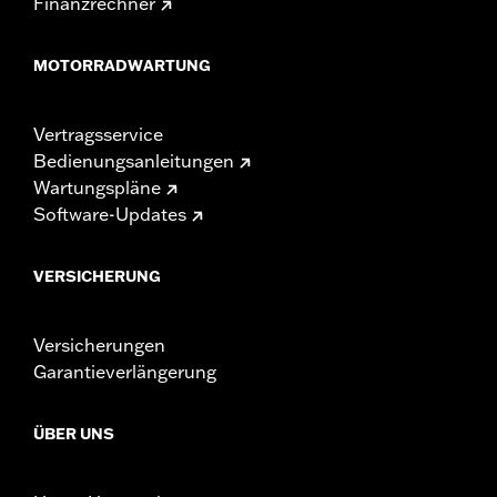
Finanzrechner
MOTORRADWARTUNG
Vertragsservice
Bedienungsanleitungen
Wartungspläne
Software-Updates
VERSICHERUNG
Versicherungen
Garantieverlängerung
ÜBER UNS