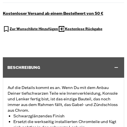
Kostenloser Versand ab einem Bestellwert von 50 €
Zur Wunschliste Hinzufügen
Kostenlose Rückgabe
BESCHREIBUNG
Auf die Details kommt es an. Wenn Du mit dem Anbau
Deiner tiefschwarzen Teile wie Innenverkleidung, Konsole
und Lenker fertig bist, ist das einzige Bauteil, das noch
immer aus dem Rahmen fällt, das Gabel- und Zündschloss
aus Chrom.
Schwarzglänzendes Finish
Ersetzt die werkseitig installierten Chromteile und fügt