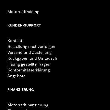
Motorradtraining
KUNDEN-SUPPORT
Kontakt
Bestellung nachverfolgen
Versand und Zustellung
Rückgaben und Umtausch
Häufig gestellte Fragen
Konformitätserklärung
Angebote
FINANZIERUNG
Motorradfinanzierung