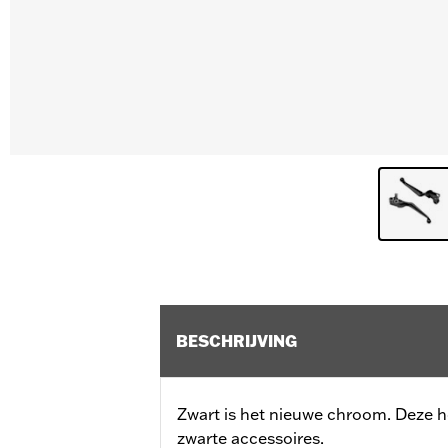
BESCHRIJVING
Zwart is het nieuwe chroom. Deze h
zwarte accessoires.