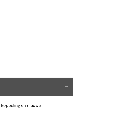
or koppeling en nieuwe