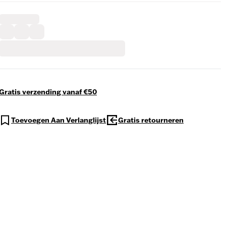
Gratis verzending vanaf €50
Toevoegen Aan Verlanglijst
Gratis retourneren