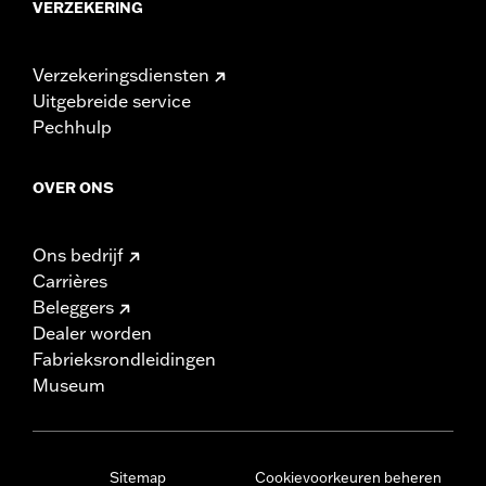
VERZEKERING
Verzekeringsdiensten
Uitgebreide service
Pechhulp
OVER ONS
Ons bedrijf
Carrières
Beleggers
Dealer worden
Fabrieksrondleidingen
Museum
Sitemap
Cookievoorkeuren beheren