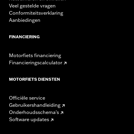
Veel gestelde vragen
Conformiteitsverklaring
Aanbiedingen
FINANCIERING
Motorfiets financiering
Financieringscalculator
MOTORFIETS DIENSTEN
Officiële service
Gebruikershandleiding
Onderhoudsschema's
Software updates