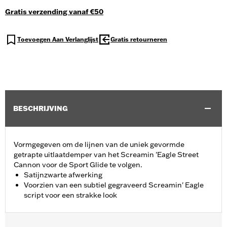
Gratis verzending vanaf €50
Toevoegen Aan Verlanglijst
Gratis retourneren
BESCHRIJVING
Vormgegeven om de lijnen van de uniek gevormde
getrapte uitlaatdemper van het Screamin 'Eagle Street
Cannon voor de Sport Glide te volgen.
Satijnzwarte afwerking
Voorzien van een subtiel gegraveerd Screamin' Eagle
script voor een strakke look