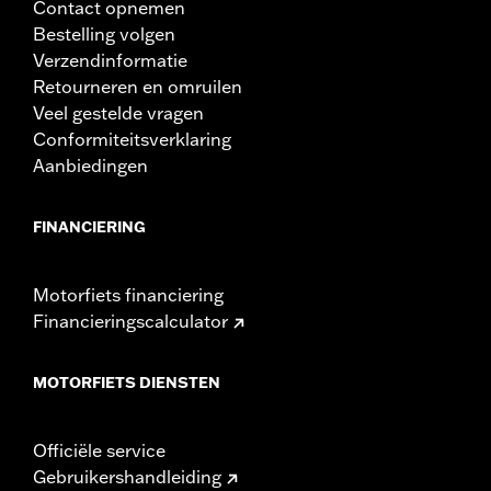
Contact opnemen
Bestelling volgen
Verzendinformatie
Retourneren en omruilen
Veel gestelde vragen
Conformiteitsverklaring
Aanbiedingen
FINANCIERING
Motorfiets financiering
Financieringscalculator
MOTORFIETS DIENSTEN
Officiële service
Gebruikershandleiding