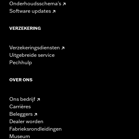
Onderhoudsschema's
Software updates
VERZEKERING
Verzekeringsdiensten
Uitgebreide service
Pechhulp
OVER ONS
Ons bedrijf
Carrières
Beleggers
Dealer worden
Fabrieksrondleidingen
Museum