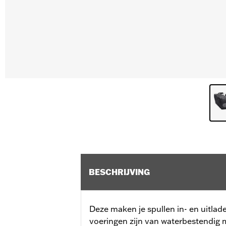
BESCHRIJVING
Deze maken je spullen in- en uitlad
voeringen zijn van waterbestendig 