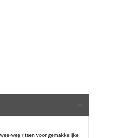
twee-weg ritsen voor gemakkelijke