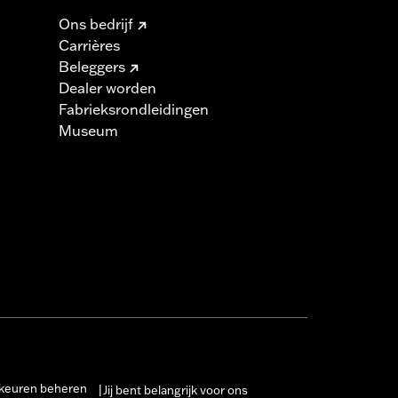
Ons bedrijf
Carrières
Beleggers
Dealer worden
Fabrieksrondleidingen
Museum
keuren beheren
Jij bent belangrijk voor ons
|