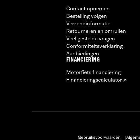
Contact opnemen
Bestelling volgen
Verzendinformatie
Retourneren en omruilen
Veel gestelde vragen
Conformiteitsverklaring
Aanbiedingen
FINANCIERING
Motorfiets financiering
Financieringscalculator
Gebruiksvoorwaarden
Algeme
|