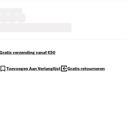
Gratis verzending vanaf €50
Toevoegen Aan Verlanglijst
Gratis retourneren