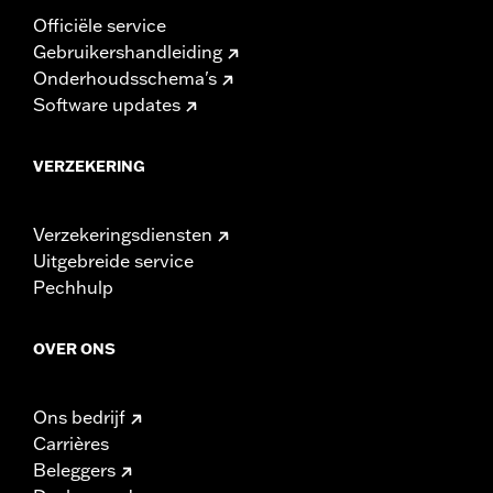
Officiële service
Gebruikershandleiding
Onderhoudsschema's
Software updates
VERZEKERING
Verzekeringsdiensten
Uitgebreide service
Pechhulp
OVER ONS
Ons bedrijf
Carrières
Beleggers