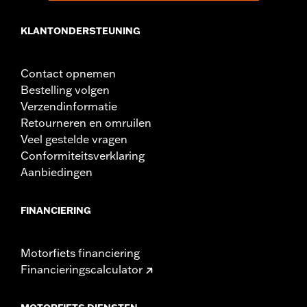
KLANTONDERSTEUNING
Contact opnemen
Bestelling volgen
Verzendinformatie
Retourneren en omruilen
Veel gestelde vragen
Conformiteitsverklaring
Aanbiedingen
FINANCIERING
Motorfiets financiering
Financieringscalculator