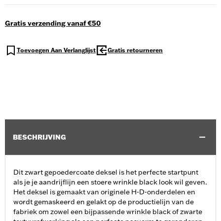
Gratis verzending vanaf €50
Toevoegen Aan Verlanglijst
Gratis retourneren
BESCHRIJVING
Dit zwart gepoedercoate deksel is het perfecte startpunt
als je je aandrijflijn een stoere wrinkle black look wil geven.
Het deksel is gemaakt van originele H-D-onderdelen en
wordt gemaskeerd en gelakt op de productielijn van de
fabriek om zowel een bijpassende wrinkle black of zwarte