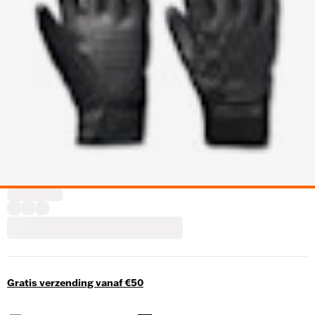
Gratis verzending vanaf €50