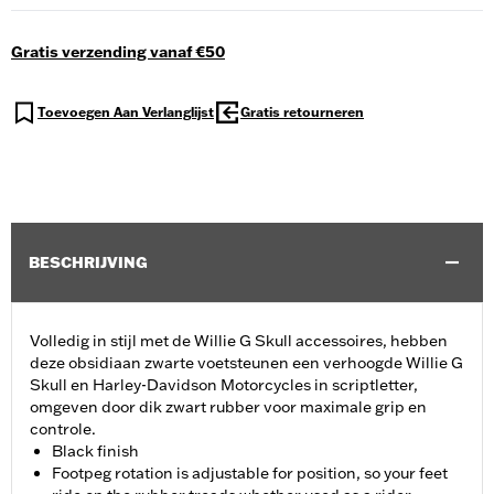
Gratis verzending vanaf €50
Toevoegen Aan Verlanglijst
Gratis retourneren
BESCHRIJVING
Volledig in stijl met de Willie G Skull accessoires, hebben
deze obsidiaan zwarte voetsteunen een verhoogde Willie G
Skull en Harley-Davidson Motorcycles in scriptletter,
omgeven door dik zwart rubber voor maximale grip en
controle.
Black finish
Footpeg rotation is adjustable for position, so your feet