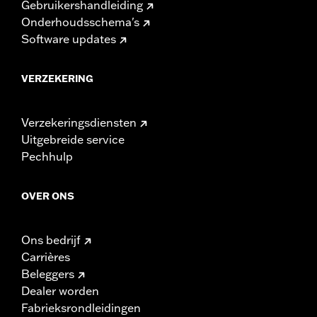
Gebruikershandleiding
Onderhoudsschema's
Software updates
VERZEKERING
Verzekeringsdiensten
Uitgebreide service
Pechhulp
OVER ONS
Ons bedrijf
Carrières
Beleggers
Dealer worden
Fabrieksrondleidingen