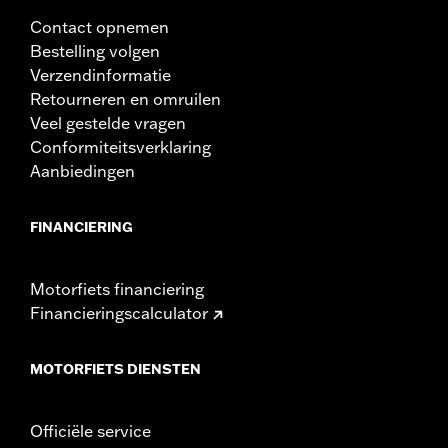
Contact opnemen
Bestelling volgen
Verzendinformatie
Retourneren en omruilen
Veel gestelde vragen
Conformiteitsverklaring
Aanbiedingen
FINANCIERING
Motorfiets financiering
Financieringscalculator
MOTORFIETS DIENSTEN
Officiële service