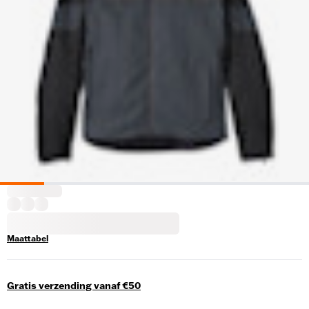
Maattabel
Gratis verzending vanaf €50