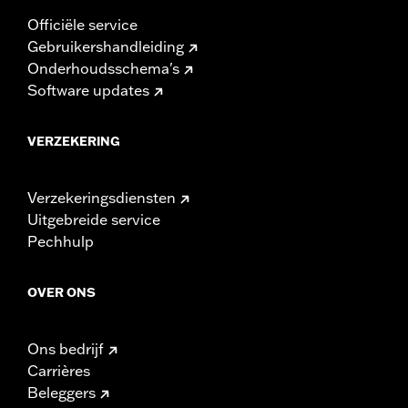
Officiële service
Gebruikershandleiding
Onderhoudsschema's
Software updates
VERZEKERING
Verzekeringsdiensten
Uitgebreide service
Pechhulp
OVER ONS
Ons bedrijf
Carrières
Beleggers