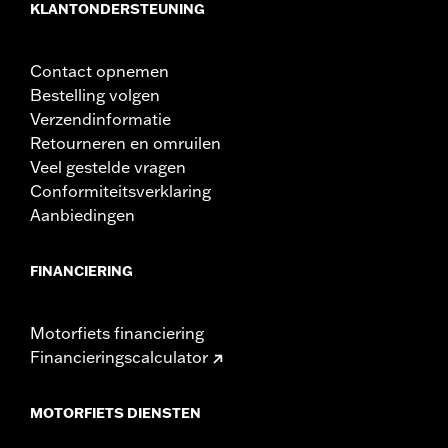
KLANTONDERSTEUNING
Contact opnemen
Bestelling volgen
Verzendinformatie
Retourneren en omruilen
Veel gestelde vragen
Conformiteitsverklaring
Aanbiedingen
FINANCIERING
Motorfiets financiering
Financieringscalculator
MOTORFIETS DIENSTEN