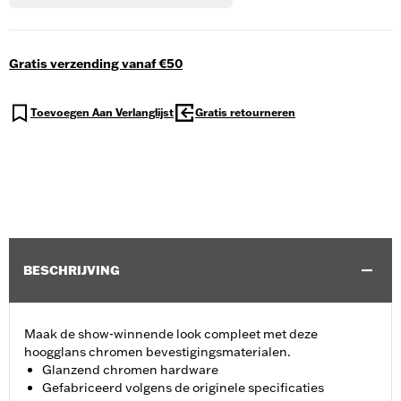
Gratis verzending vanaf €50
Toevoegen Aan Verlanglijst
Gratis retourneren
BESCHRIJVING
Maak de show-winnende look compleet met deze
hoogglans chromen bevestigingsmaterialen.
Glanzend chromen hardware
Gefabriceerd volgens de originele specificaties