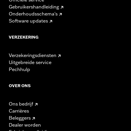
Gebruikershandleiding
Onderhoudsschema's
Software updates
VERZEKERING
Verzekeringsdiensten
Uitgebreide service
Pechhulp
OVER ONS
Ons bedrijf
Carrières
Beleggers
Dealer worden