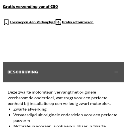
Gratis verzending vanaf €50
Toevoegen Aan Verlanglijst
Gratis retourneren
BESCHRIJVING
Deze zwarte motorsteun vervangt het originele
verchroomde onderdeel, wat zorgt voor een perfecte
eenheid bij installatie op een volledig zwart motorblok.
Zwarte afwerking
Vervaardigd uit originele onderdelen voor een perfecte
pasvorm
Motorsteun vooraan is ook verkrijgbaar in zwarte