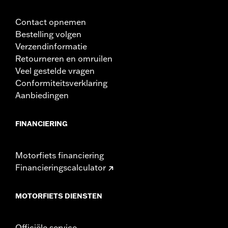
Contact opnemen
Bestelling volgen
Verzendinformatie
Retourneren en omruilen
Veel gestelde vragen
Conformiteitsverklaring
Aanbiedingen
FINANCIERING
Motorfiets financiering
Financieringscalculator
MOTORFIETS DIENSTEN
Officiële service