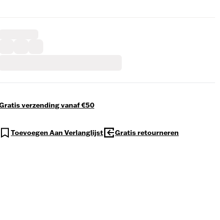
Gratis verzending vanaf €50
Toevoegen Aan Verlanglijst
Gratis retourneren