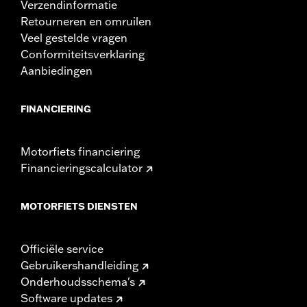
Verzendinformatie
Retourneren en omruilen
Veel gestelde vragen
Conformiteitsverklaring
Aanbiedingen
FINANCIERING
Motorfiets financiering
Financieringscalculator
MOTORFIETS DIENSTEN
Officiële service
Gebruikershandleiding
Onderhoudsschema's
Software updates