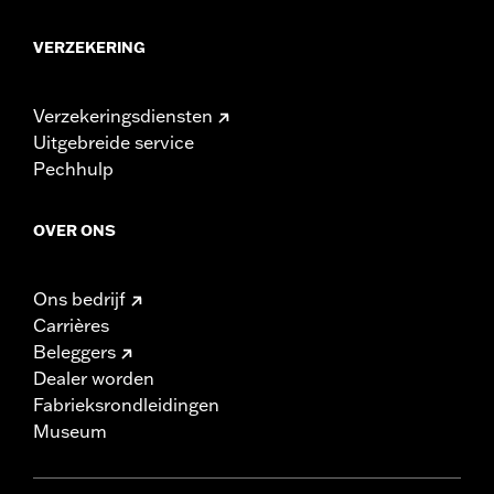
VERZEKERING
Verzekeringsdiensten
Uitgebreide service
Pechhulp
OVER ONS
Ons bedrijf
Carrières
Beleggers
Dealer worden
Fabrieksrondleidingen
Museum