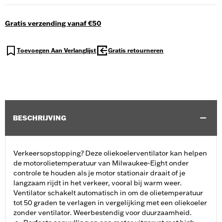
Gratis verzending vanaf €50
Toevoegen Aan Verlanglijst
Gratis retourneren
BESCHRIJVING
Verkeersopstopping? Deze oliekoelerventilator kan helpen
de motorolietemperatuur van Milwaukee-Eight onder
controle te houden als je motor stationair draait of je
langzaam rijdt in het verkeer, vooral bij warm weer.
Ventilator schakelt automatisch in om de olietemperatuur
tot 50 graden te verlagen in vergelijking met een oliekoeler
zonder ventilator. Weerbestendig voor duurzaamheid.