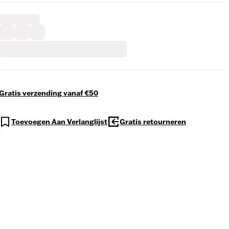
Gratis verzending vanaf €50
Toevoegen Aan Verlanglijst
Gratis retourneren