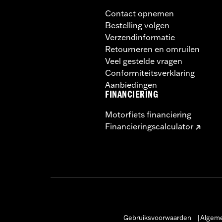
Contact opnemen
Bestelling volgen
Verzendinformatie
Retourneren en omruilen
Veel gestelde vragen
Conformiteitsverklaring
Aanbiedingen
FINANCIERING
Motorfiets financiering
Financieringscalculator
Gebruiksvoorwaarden
Algeme
|