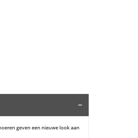
moeren geven een nieuwe look aan