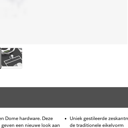
en Dome hardware. Deze
Uniek gestileerde zeskant
geven een nieuwe look aan
de traditionele eikelvorm