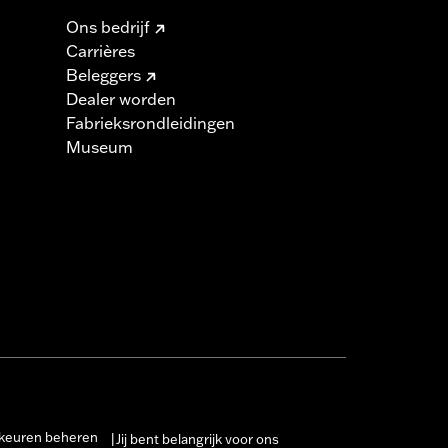
Ons bedrijf
Carrières
Beleggers
Dealer worden
Fabrieksrondleidingen
Museum
keuren beheren
Jij bent belangrijk voor ons
|