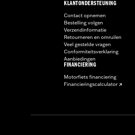
KLANTONDERSTEUNING
Contact opnemen
Bestelling volgen
Verzendinformatie
Retourneren en omruilen
Veel gestelde vragen
Conformiteitsverklaring
Aanbiedingen
FINANCIERING
Motorfiets financiering
Financieringscalculator