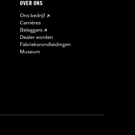
OVER ONS
Ons bedrijf
Carrières
Beleggers
Dealer worden
Fabrieksrondleidingen
Museum