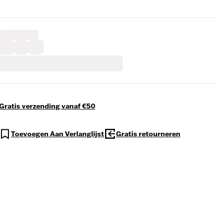
Gratis verzending vanaf €50
Toevoegen Aan Verlanglijst
Gratis retourneren