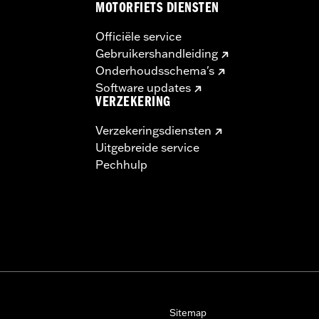
MOTORFIETS DIENSTEN
Officiële service
Gebruikershandleiding
Onderhoudsschema's
Software updates
VERZEKERING
Verzekeringsdiensten
Uitgebreide service
Pechhulp
Sitemap