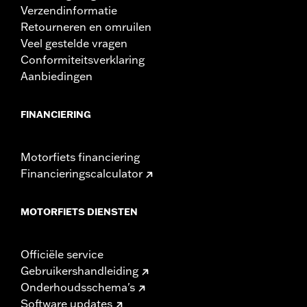
Verzendinformatie
Retourneren en omruilen
Veel gestelde vragen
Conformiteitsverklaring
Aanbiedingen
FINANCIERING
Motorfiets financiering
Financieringscalculator
MOTORFIETS DIENSTEN
Officiële service
Gebruikershandleiding
Onderhoudsschema's
Software updates