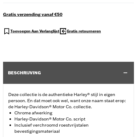
Gratis verzending vanaf €50
Toevoegen Aan Verlanglijst
Gratis retourneren
BESCHRIJVING
Deze collectie is de authentieke Harley® stijl in eigen
persoon. En dat moet ook wel, want onze naam staat erop:
de Harley-Davidson® Motor Co. collectie.
Chrome afwerking
Harley-Davidson® Motor Co. script
Inclusief verchroomd roestvrijstalen
bevestigingsmateriaal