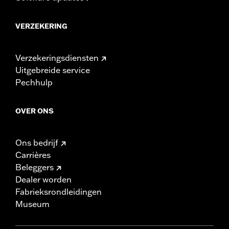
VERZEKERING
Verzekeringsdiensten
Uitgebreide service
Pechhulp
OVER ONS
Ons bedrijf
Carrières
Beleggers
Dealer worden
Fabrieksrondleidingen
Museum