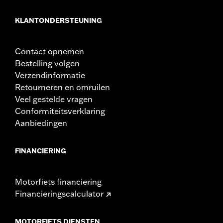
KLANTONDERSTEUNING
Contact opnemen
Bestelling volgen
Verzendinformatie
Retourneren en omruilen
Veel gestelde vragen
Conformiteitsverklaring
Aanbiedingen
FINANCIERING
Motorfiets financiering
Financieringscalculator
MOTORFIETS DIENSTEN