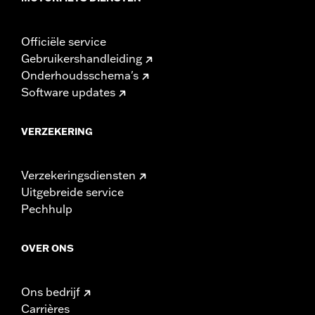
Officiële service
Gebruikershandleiding
Onderhoudsschema's
Software updates
VERZEKERING
Verzekeringsdiensten
Uitgebreide service
Pechhulp
OVER ONS
Ons bedrijf
Carrières