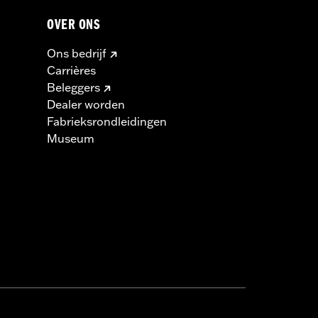
OVER ONS
Ons bedrijf
Carrières
Beleggers
Dealer worden
Fabrieksrondleidingen
Museum