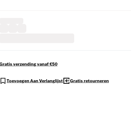
Gratis verzending vanaf €50
Toevoegen Aan Verlanglijst
Gratis retourneren