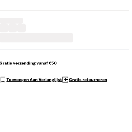
Gratis verzending vanaf €50
Toevoegen Aan Verlanglijst
Gratis retourneren