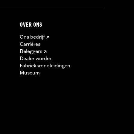
OVER ONS
Ons bedrijf
Carrières
Beleggers
Dealer worden
Fabrieksrondleidingen
Museum