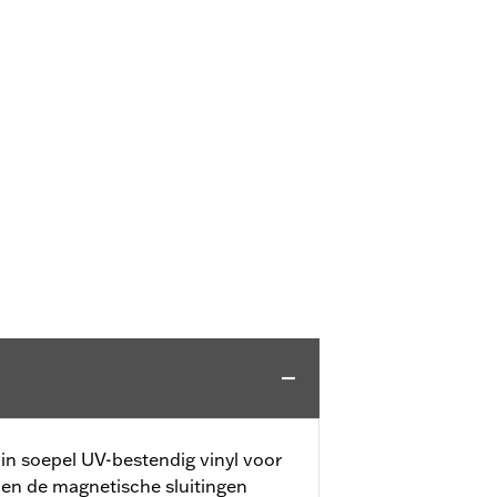
 in soepel UV-bestendig vinyl voor
l en de magnetische sluitingen