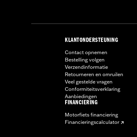
KLANTONDERSTEUNING
Contact opnemen
Bestelling volgen
Verzendinformatie
Retourneren en omruilen
Veel gestelde vragen
Conformiteitsverklaring
Aanbiedingen
FINANCIERING
Motorfiets financiering
Financieringscalculator