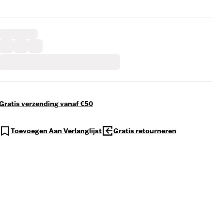
Gratis verzending vanaf €50
Toevoegen Aan Verlanglijst
Gratis retourneren