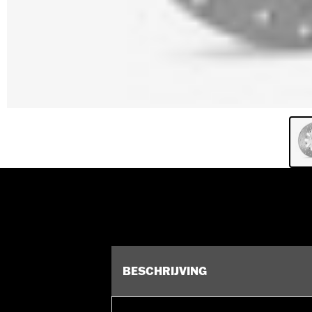
BESCHRIJVING