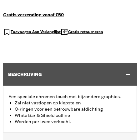
Gratis verzending vanaf €50
Toevoegen Aan Verlanglijst
Gratis retourneren
BESCHRIJVING
Een speciale chromen touch met bijzondere graphics.
Zal niet vastlopen op klepstelen
O-ringen voor een betrouwbare afdichting
White Bar & Shield outline
Worden per twee verkocht.