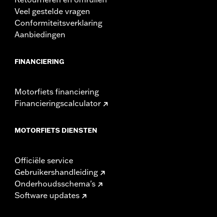
Veel gestelde vragen
Conformiteitsverklaring
Aanbiedingen
FINANCIERING
Motorfiets financiering
Financieringscalculator
MOTORFIETS DIENSTEN
Officiële service
Gebruikershandleiding
Onderhoudsschema's
Software updates