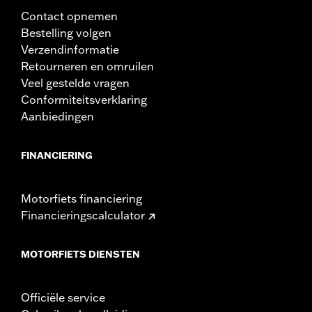
Contact opnemen
Bestelling volgen
Verzendinformatie
Retourneren en omruilen
Veel gestelde vragen
Conformiteitsverklaring
Aanbiedingen
FINANCIERING
Motorfiets financiering
Financieringscalculator
MOTORFIETS DIENSTEN
Officiële service