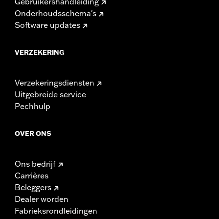
Gebruikershandleiding
Onderhoudsschema's
Software updates
VERZEKERING
Verzekeringsdiensten
Uitgebreide service
Pechhulp
OVER ONS
Ons bedrijf
Carrières
Beleggers
Dealer worden
Fabrieksrondleidingen