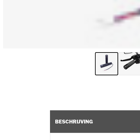
BESCHRIJVING