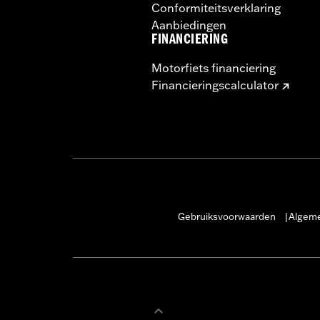
Conformiteitsverklaring
Aanbiedingen
FINANCIERING
Motorfiets financiering
Financieringscalculator
Gebruiksvoorwaarden
Algeme
|