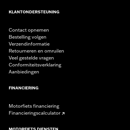
KLANTONDERSTEUNING
Contact opnemen
Bestelling volgen
Verzendinformatie
Retourneren en omruilen
Veel gestelde vragen
Conformiteitsverklaring
Aanbiedingen
FINANCIERING
Motorfiets financiering
Financieringscalculator
MOTORFIETS DIENSTEN