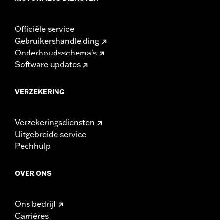
Officiële service
Gebruikershandleiding
Onderhoudsschema's
Software updates
VERZEKERING
Verzekeringsdiensten
Uitgebreide service
Pechhulp
OVER ONS
Ons bedrijf
Carrières